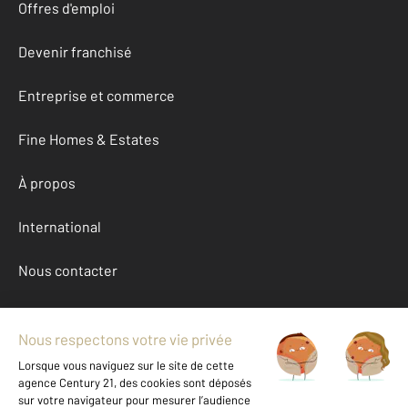
Offres d'emploi
Devenir franchisé
Entreprise et commerce
Fine Homes & Estates
À propos
International
Nous contacter
Mentions légales & CGU et Barèmes d'honoraires
Données personnelles
Gestionnaire des cookies