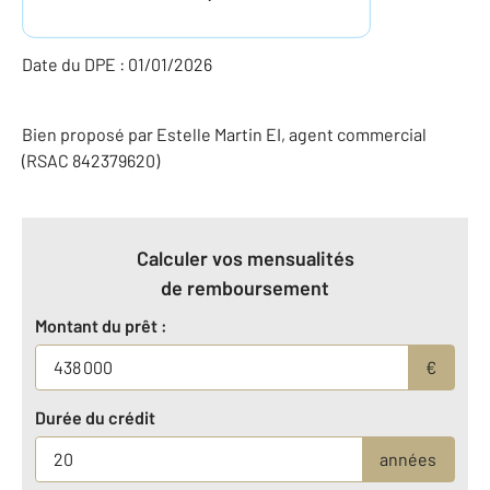
Date du DPE : 01/01/2026
Bien proposé par
Estelle
Martin
EI
, agent commercial
(RSAC 842379620)
Calculer vos mensualités
de remboursement
Montant du prêt :
€
Durée du crédit
années