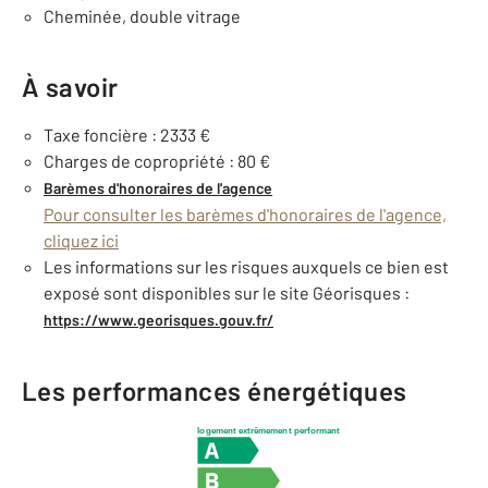
Cheminée, double vitrage
À savoir
Taxe foncière : 2333 €
Charges de copropriété : 80 €
Barèmes d'honoraires de l'agence
Pour consulter les barèmes d'honoraires de l'agence,
cliquez ici
Les informations sur les risques auxquels ce bien est
exposé sont disponibles sur le site Géorisques :
https://www.georisques.gouv.fr/
Les performances énergétiques
logement extrêmement performant