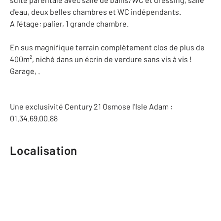
d'eau, deux belles chambres et WC indépendants.
A l'étage: palier, 1 grande chambre.
En sus magnifique terrain complètement clos de plus de
400m², niché dans un écrin de verdure sans vis à vis !
Garage, .
Une exclusivité Century 21 Osmose l'Isle Adam :
01.34.69.00.88
Localisation