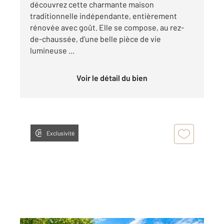
découvrez cette charmante maison
traditionnelle indépendante, entièrement
rénovée avec goût. Elle se compose, au rez-
de-chaussée, d'une belle pièce de vie
lumineuse ...
Voir le détail du bien
Exclusivité