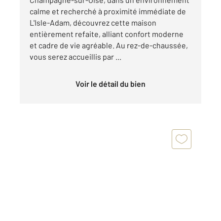
calme et recherché à proximité immédiate de
L'Isle-Adam, découvrez cette maison
entièrement refaite, alliant confort moderne
et cadre de vie agréable. Au rez-de-chaussée,
vous serez accueillis par ...
Voir le détail du bien