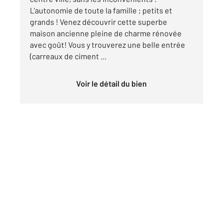
L'autonomie de toute la famille ; petits et
grands ! Venez découvrir cette superbe
maison ancienne pleine de charme rénovée
avec goût! Vous y trouverez une belle entrée
(carreaux de ciment ...
Voir le détail du bien