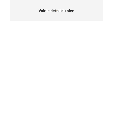
Voir le détail du bien