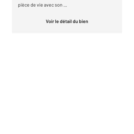
pièce de vie avec son ...
Voir le détail du bien