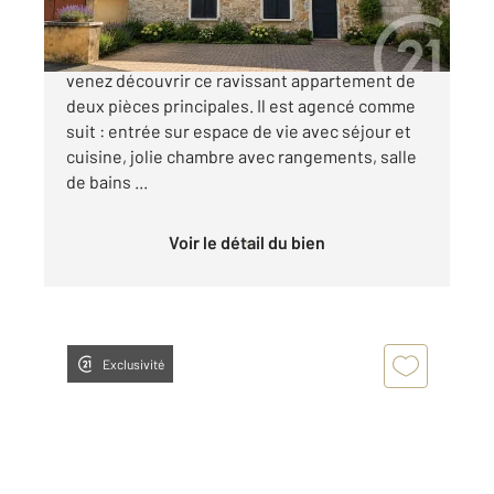
Au cœur de Valmondois, à deux pas de la gare,
venez découvrir ce ravissant appartement de
deux pièces principales. Il est agencé comme
suit : entrée sur espace de vie avec séjour et
cuisine, jolie chambre avec rangements, salle
de bains ...
Voir le détail du bien
Exclusivité