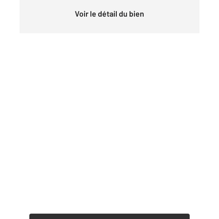
Voir le détail du bien