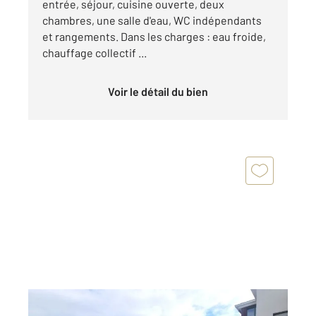
entrée, séjour, cuisine ouverte, deux
chambres, une salle d'eau, WC indépendants
et rangements. Dans les charges : eau froide,
chauffage collectif ...
Voir le détail du bien
L ISLE ADAM 95