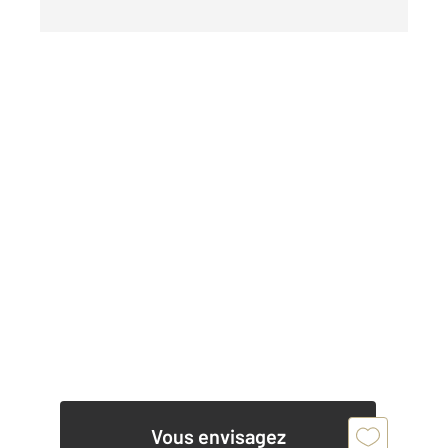
Vous envisagez