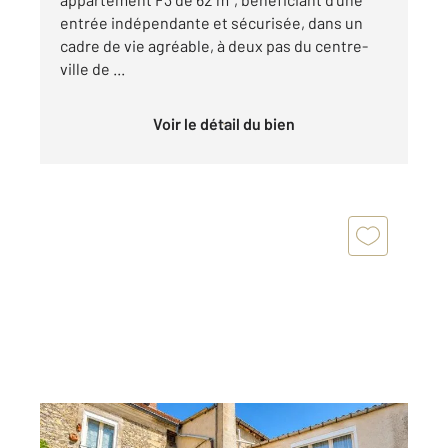
entrée indépendante et sécurisée, dans un
cadre de vie agréable, à deux pas du centre-
ville de ...
Voir le détail du bien
MERY SUR OISE 95
2