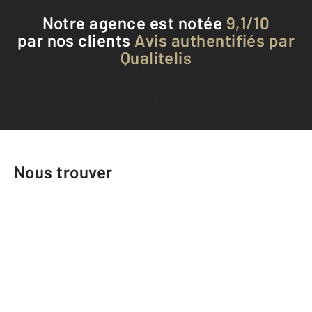
Notre agence est notée
9,1/10
par nos clients
Avis authentifiés par
Qualitelis
Voir tous les avis clients
Nous trouver