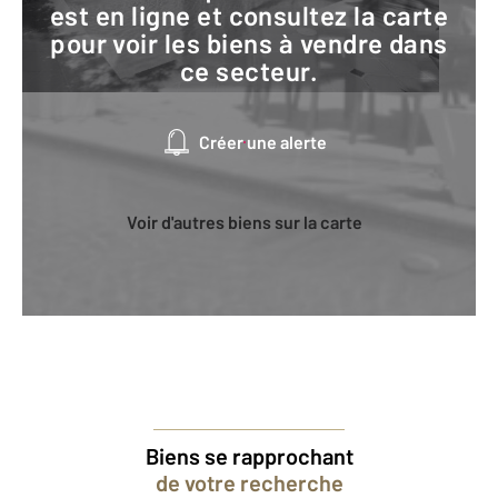
est en ligne et consultez la carte
pour voir les biens à vendre dans
ce secteur.
Créer une alerte
Voir d'autres biens sur la carte
Biens se rapprochant
de votre recherche